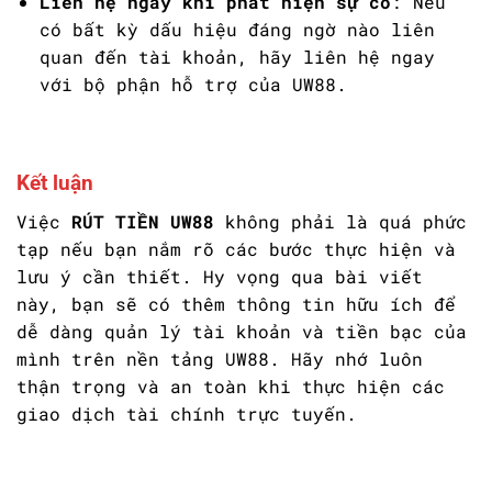
Liên hệ ngay khi phát hiện sự cố
: Nếu
có bất kỳ dấu hiệu đáng ngờ nào liên
quan đến tài khoản, hãy liên hệ ngay
với bộ phận hỗ trợ của UW88.
Kết luận
Việc
RÚT TIỀN UW88
không phải là quá phức
tạp nếu bạn nắm rõ các bước thực hiện và
lưu ý cần thiết. Hy vọng qua bài viết
này, bạn sẽ có thêm thông tin hữu ích để
dễ dàng quản lý tài khoản và tiền bạc của
mình trên nền tảng UW88. Hãy nhớ luôn
thận trọng và an toàn khi thực hiện các
giao dịch tài chính trực tuyến.