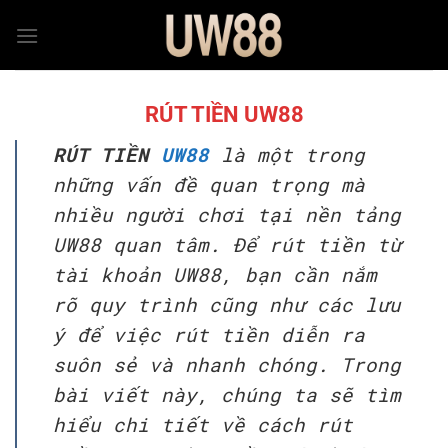
Chuyển
đến
nội
dung
RÚT TIỀN UW88
RÚT TIỀN
UW88
là một trong
những vấn đề quan trọng mà
nhiều người chơi tại nền tảng
UW88 quan tâm. Để rút tiền từ
tài khoản UW88, bạn cần nắm
rõ quy trình cũng như các lưu
ý để việc rút tiền diễn ra
suôn sẻ và nhanh chóng. Trong
bài viết này, chúng ta sẽ tìm
hiểu chi tiết về cách rút