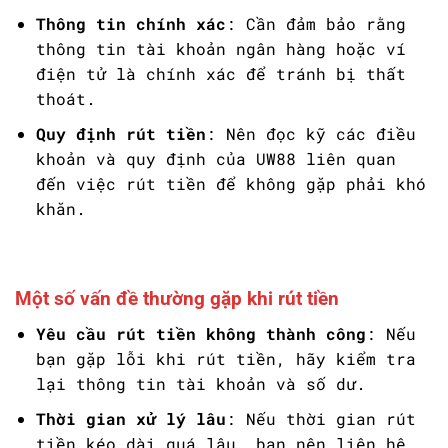
Thông tin chính xác
: Cần đảm bảo rằng
thông tin tài khoản ngân hàng hoặc ví
điện tử là chính xác để tránh bị thất
thoát.
Quy định rút tiền
: Nên đọc kỹ các điều
khoản và quy định của UW88 liên quan
đến việc rút tiền để không gặp phải khó
khăn.
Một số vấn đề thường gặp khi rút tiền
Yêu cầu rút tiền không thành công
: Nếu
bạn gặp lỗi khi rút tiền, hãy kiểm tra
lại thông tin tài khoản và số dư.
Thời gian xử lý lâu
: Nếu thời gian rút
tiền kéo dài quá lâu, bạn nên liên hệ