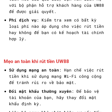
với bộ phận hỗ trợ khách hàng của UW88
để được giải quyết.
Phí dịch vụ
: Kiểm tra xem có bất kỳ
loại phí nào áp dụng cho việc rút tiền
hay không để bạn có kế hoạch tài chính
hợp lý.
Mẹo an toàn khi rút tiền UW88
Sử dụng mạng an toàn
: Hạn chế việc rút
tiền khi sử dụng mạng Wi-Fi công cộng
để tránh rủi ro về bảo mật.
Đổi mật khẩu thường xuyên
: Để bảo vệ
tài khoản của bạn, hãy thay đổi mật
khẩu định kỳ.