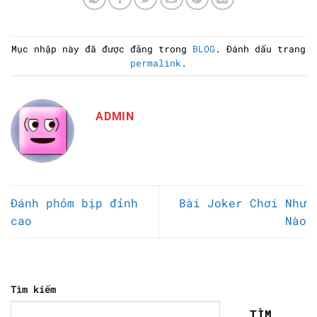
Mục nhập này đã được đăng trong
BLOG
. Đánh dấu trang
permalink
.
ADMIN
Đánh phỏm bịp đỉnh
Bài Joker Chơi Như
cao
Nào
Tìm kiếm
TÌM