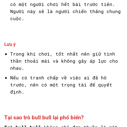
có một người chơi hết bài trước tiên.
Người này sẽ là người chiến thắng chung
cuộc.
Lưu ý
Trong khi chơi, tốt nhất nên giữ tinh
thần thoải mái và không gây áp lực cho
nhau.
Nếu có tranh chấp về việc ai đã hô
trước, nên có một trọng tài để quyết
định.
Tại sao trò bull bull lại phổ biến?