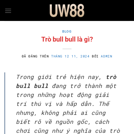
Chuyển
đến
nội
dung
BLOG
Trò bull bull là gì?
ĐÃ ĐĂNG TRÊN
THÁNG 12 11, 2024
BỞI
ADMIN
Trong giới trẻ hiện nay,
trò
bull bull
đang trở thành một
trong những hoạt động giải
trí thú vị và hấp dẫn. Thế
nhưng, không phải ai cũng
biết rõ về nguồn gốc, cách
chơi cũng như ý nghĩa của trò