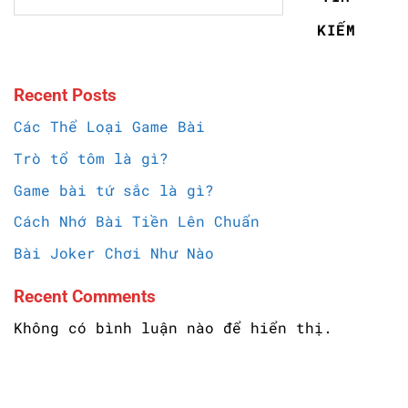
KIẾM
Recent Posts
Các Thể Loại Game Bài
Trò tổ tôm là gì?
Game bài tứ sắc là gì?
Cách Nhớ Bài Tiền Lên Chuẩn
Bài Joker Chơi Như Nào
Recent Comments
Không có bình luận nào để hiển thị.